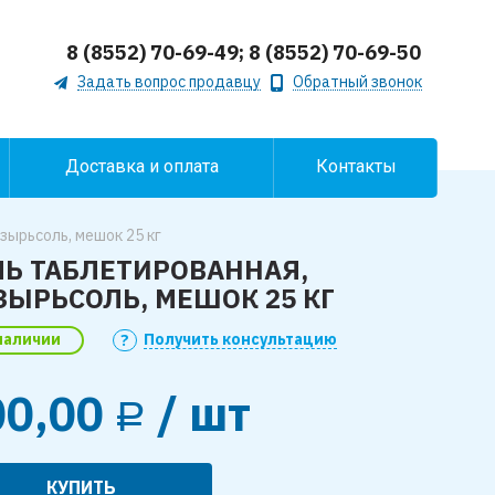
8 (8552) 70-69-49; 8 (8552) 70-69-50
Задать вопрос продавцу
Обратный звонок
Доставка и оплата
Контакты
зырьсоль, мешок 25 кг
ЛЬ ТАБЛЕТИРОВАННАЯ,
ЗЫРЬСОЛЬ, МЕШОК 25 КГ
наличии
Получить консультацию
00,00
/ шт
Р
КУПИТЬ