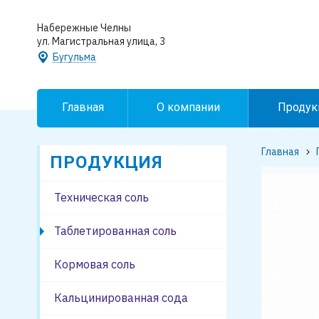
Набережные Челны
ул. Магистральная улица, 3
Бугульма
Главная
О компании
Продук
Главная
ПРОДУКЦИЯ
Техническая соль
Таблетированная соль
Кормовая соль
Кальцинированная сода